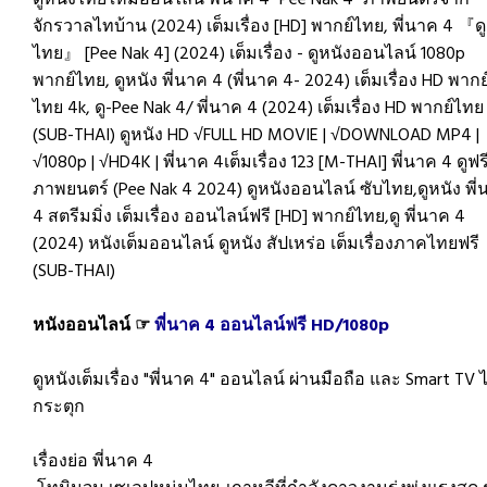
ดูหนังไทยใหม่ออนไลน์ พี่นาค 4 "Pee Nak 4" ภาพยนตร์จาก
จักรวาลไทบ้าน (2024) เต็มเรื่อง [HD] พากย์ไทย, พี่นาค 4 『ดู
ไทย』 [Pee Nak 4] (2024) เต็มเรื่อง - ดูหนังออนไลน์ 1080p
พากย์ไทย, ดูหนัง พี่นาค 4 (พี่นาค 4- 2024) เต็มเรื่อง HD พากย
ไทย 4k, ดู-Pee Nak 4/ พี่นาค 4 (2024) เต็มเรื่อง HD พากย์ไทย
(SUB-THAI) ดูหนัง HD √FULL HD MOVIE | √DOWNLOAD MP4 |
√1080p | √HD4K | พี่นาค 4เต็มเรื่อง 123 [M-THAI] พี่นาค 4 ดูฟร
ภาพยนตร์ (Pee Nak 4 2024) ดูหนังออนไลน์ ซับไทย,ดูหนัง พี่
4 สตรีมมิ่ง เต็มเรื่อง ออนไลน์ฟรี [HD] พากย์ไทย,ดู พี่นาค 4
(2024) หนังเต็มออนไลน์ ดูหนัง สัปเหร่อ เต็มเรื่องภาคไทยฟรี
(SUB-THAI)
หนังออนไลน์ ☞
พี่นาค 4 ออนไลน์ฟรี HD/1080p
ดูหนังเต็มเรื่อง "พี่นาค 4" ออนไลน์ ผ่านมือถือ และ Smart TV ไ
กระตุก
เรื่องย่อ พี่นาค 4