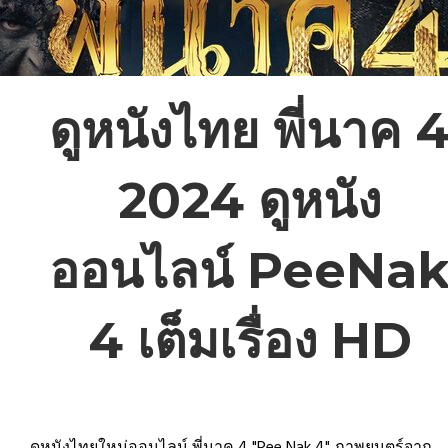
ดูหนังไทย พี่นาค 
2024 ดูหนัง
ออนไลน์ PeeNa
4 เต็มเรื่อง HD