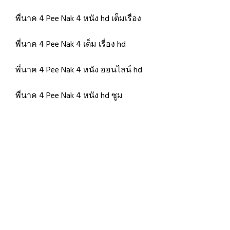
พี่นาค 4 Pee Nak 4 หนัง hd เต็มเรื่อง
พี่นาค 4 Pee Nak 4 เต็ม เรื่อง hd
พี่นาค 4 Pee Nak 4 หนัง ออนไลน์ hd
พี่นาค 4 Pee Nak 4 หนัง hd ซูม