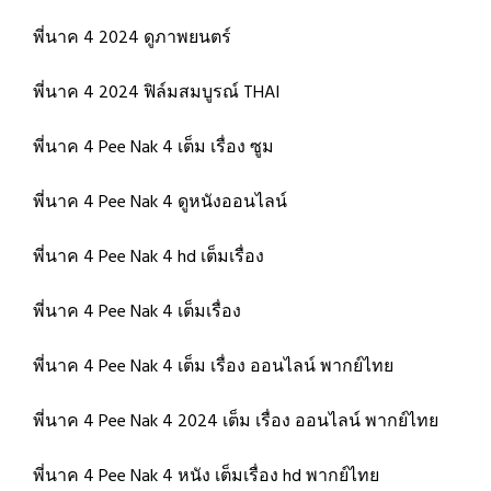
พี่นาค 4 2024 ดูภาพยนตร์
พี่นาค 4 2024 ฟิล์มสมบูรณ์ THAI
พี่นาค 4 Pee Nak 4 เต็ม เรื่อง ซูม
พี่นาค 4 Pee Nak 4 ดูหนังออนไลน์
พี่นาค 4 Pee Nak 4 hd เต็มเรื่อง
พี่นาค 4 Pee Nak 4 เต็มเรื่อง
พี่นาค 4 Pee Nak 4 เต็ม เรื่อง ออนไลน์ พากย์ไทย
พี่นาค 4 Pee Nak 4 2024 เต็ม เรื่อง ออนไลน์ พากย์ไทย
พี่นาค 4 Pee Nak 4 หนัง เต็มเรื่อง hd พากย์ไทย