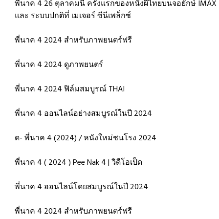
พี่นาค 4 26 ตุลาคมนี้ ครั้งแรกของหนังผีไทยบนจอยักษ์ IMAX
และ ระบบปกติที่ เมเจอร์ ซีนีเพล็กซ์
พี่นาค 4 2024 สำหรับภาพยนตร์ฟรี
พี่นาค 4 2024 ดูภาพยนตร์
พี่นาค 4 2024 ฟิล์มสมบูรณ์ THAI
พี่นาค 4 ออนไลน์อย่างสมบูรณ์ในปี 2024
ด- พี่นาค 4 (2024) / หนังใหม่ชนโรง 2024
พี่นาค 4 ( 2024 ) Pee Nak 4 | วิดีโอเป็ด
พี่นาค 4 ออนไลน์โดยสมบูรณ์ในปี 2024
พี่นาค 4 2024 สำหรับภาพยนตร์ฟรี