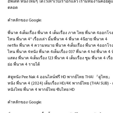
อัพเดท หนังใหม่ๆ ได้ไวเท่าเว็บเราอีกแล้ว เรามีทีมงานคอยดู
ตลอด
คำหลักของ Google:
พี่นาค 4เต็มเรื่อง พี่นาค 4 เต็มเรื่อง ภาค ไทย พี่นาค 4ออกโร
ไหน พี่นาค 4'' เรื่องเล่า มิ้มพี่นาค 4 พี่นาค 4นิยาย พี่นาค 4
netflix พี่นาค 4 ความหมาย พี่นาค 4เต็มเรื่อง พี่นาค 4ออกโร
ไหน พี่นาค 4หนัง พี่นาค 4เต็มเรื่อง 037 พี่นาค 4 hd พี่นาค 4 
แสดง พี่นาค 4เต็มเรื่อง 123 พี่นาค 4 เต็มเรื่อง ซูม พี่นาค 4 เรื่
ย่อ พี่นาค 4 รายได้
#ดูหนัง Pee Nak 4 ออนไลน์ฟรี HD พากย์ไทย THAI 『ดูไทย』
หนัง พี่นาค 4 (2024) เต็มเรื่อง HD/4K พากย์ไทย (THAI SUB) - 
หนังไทย พี่นาค 4 พากย์ไทย ซับไทย HD
คำหลักของ Google: